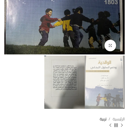
Click to enlarge
الرئيسية
تربية