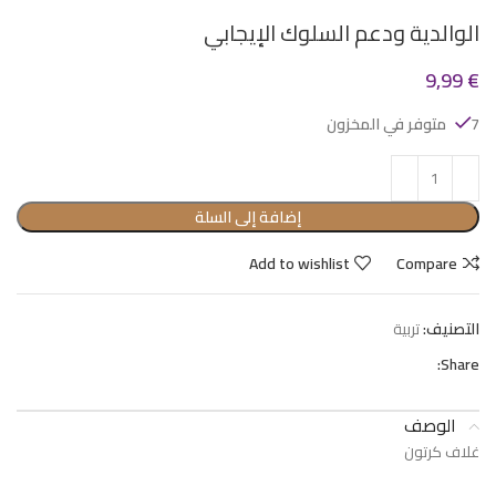
الوالدية ودعم السلوك الإيجابي
9,99
€
7 متوفر في المخزون
إضافة إلى السلة
Add to wishlist
Compare
التصنيف:
تربية
Share:
الوصف
غلاف كرتون