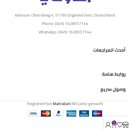
Adresse: Obersteeg 4, 51766 Engelskirchen, Deutschland
Phone: (049) 1628557144
WhatsApp: (049) 1628557144
أحدث المراجعات
روابط هامة
وصول سريع
Registriert bei
Maktabati
Mit Liebe gemacht
0