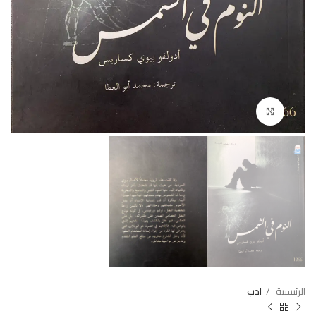
Click to enlarge
الرئيسية
ادب