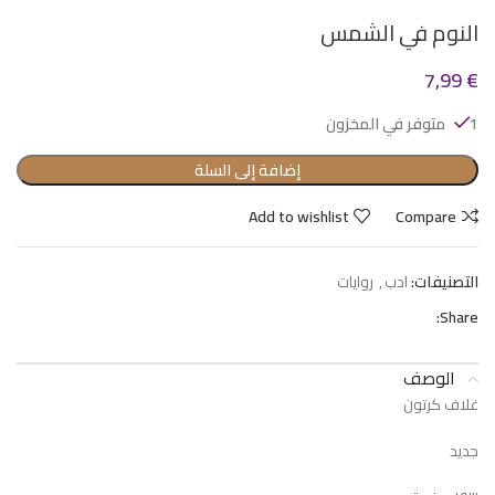
النوم في الشمس
7,99
€
1 متوفر في المخزون
إضافة إلى السلة
Add to wishlist
Compare
التصنيفات:
ادب
,
روايات
Share:
الوصف
غلاف كرتون
جديد