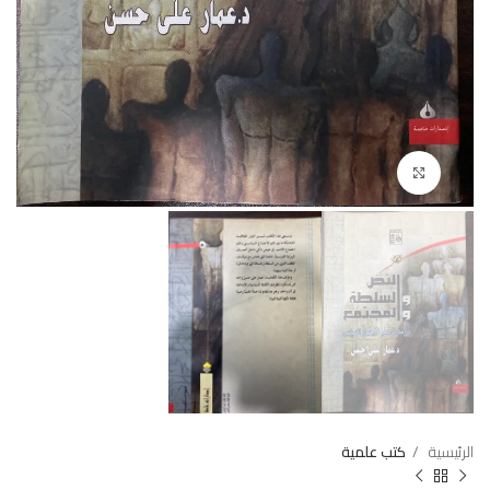
Click to enlarge
الرئيسية
كتب علمية