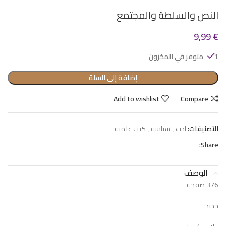
النص والسلطة والمجتمع
9,99
€
1 متوفر في المخزون
إضافة إلى السلة
Add to wishlist
Compare
التصنيفات:
ادب
,
سياسة
,
كتب علمية
Share:
الوصف
376 صفحة
جديد