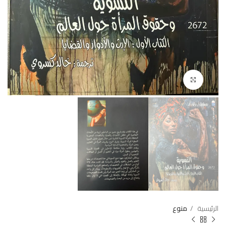
Click to enlarge
الرئيسية
منوع