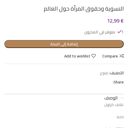
النسوية وحقوق المرأة حول العالم
12,99
€
1 متوفر في المخزون
إضافة إلى السلة
Add to wishlist
Compare
التصنيف:
منوع
Share:
الوصف
غلاف كرتون
جديد