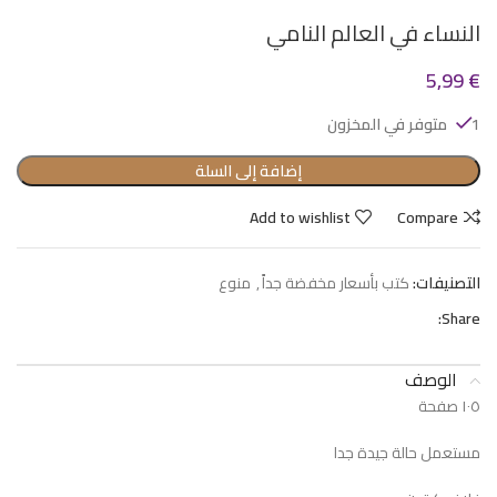
النساء في العالم النامي
5,99
€
1 متوفر في المخزون
إضافة إلى السلة
Add to wishlist
Compare
التصنيفات:
كتب بأسعار مخفضة جداً
,
منوع
Share:
الوصف
١٠٥ صفحة
مستعمل حالة جيدة جدا