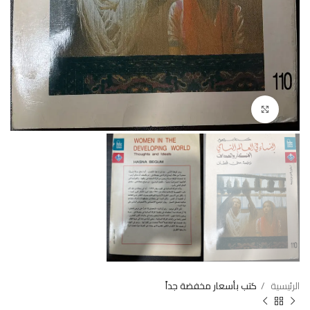
Click to enlarge
الرئيسية
كتب بأسعار مخفضة جداً