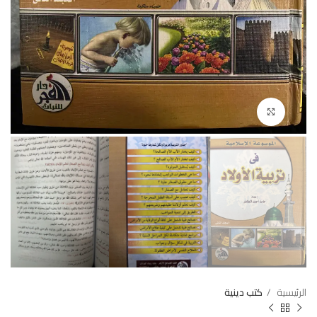
Click to enlarge
الرئيسية
كتب دينية