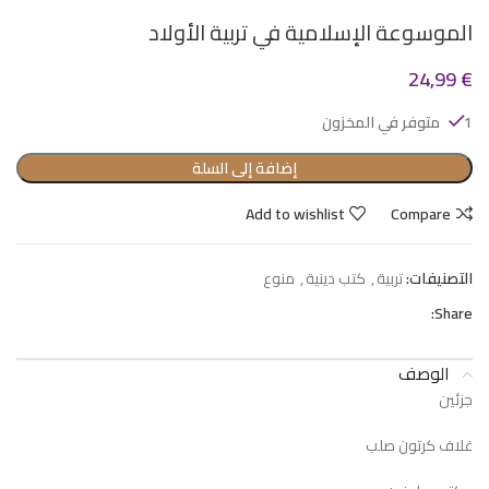
الموسوعة الإسلامية في تربية الأولاد
24,99
€
1 متوفر في المخزون
إضافة إلى السلة
Add to wishlist
Compare
التصنيفات:
تربية
,
كتب دينية
,
منوع
Share:
الوصف
جزئين
غلاف كرتون صلب