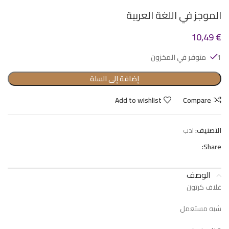
الموجز في اللغة العربية
10,49
€
1 متوفر في المخزون
إضافة إلى السلة
Add to wishlist
Compare
التصنيف:
ادب
Share:
الوصف
غلاف كرتون
شبه مستعمل