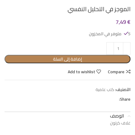
الموجز في التحليل النفسي
7,49
€
5 متوفر في المخزون
إضافة إلى السلة
Add to wishlist
Compare
التصنيف:
كتب علمية
Share:
الوصف
غلاف كرتون