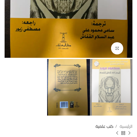
Click to enlarge
الرئيسية
كتب علمية