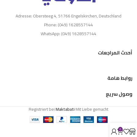
Adresse: Obersteeg 4, 51766 Engelskirchen, Deutschland
Phone: (049) 1628557144
WhatsApp: (049) 1628557144
أحدث المراجعات
روابط هامة
وصول سريع
Registriert bei
Maktabati
Mit Liebe gemacht
0