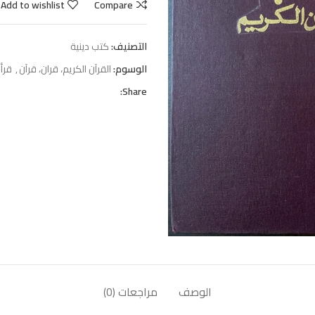
Add to wishlist
Compare
التصنيف:
كتب دينية
الوسوم:
القرآن الكريم، قران، قرآن
,
قرأ
Share:
الوصف
مراجعات (0)