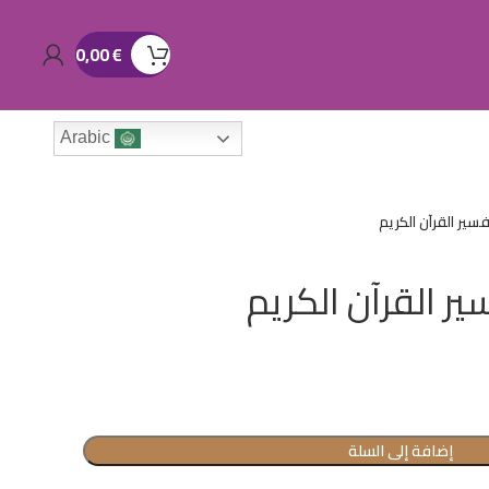
0,00
€
Arabic
سير القرآن الكريم
ر القرآن الكريم
إضافة إلى السلة