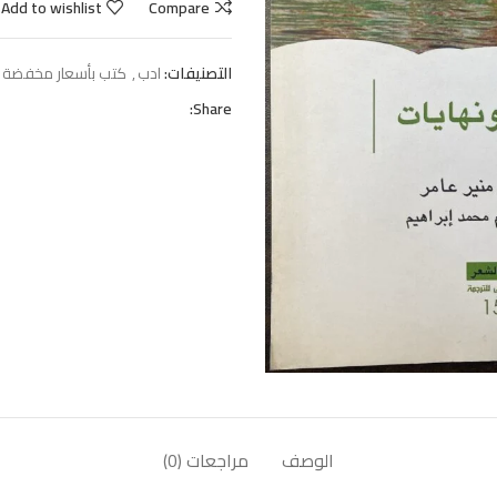
Add to wishlist
Compare
التصنيفات:
ادب
,
كتب بأسعار مخفضة ج
Share:
الوصف
مراجعات (0)