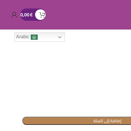
0,00
€
Arabic
إضافة إلى السلة