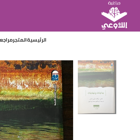
الرئيسية
المتجر
مراجع