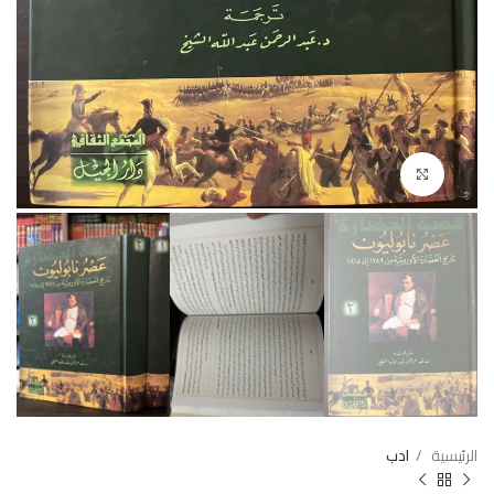
Click to enlarge
الرئيسية
ادب