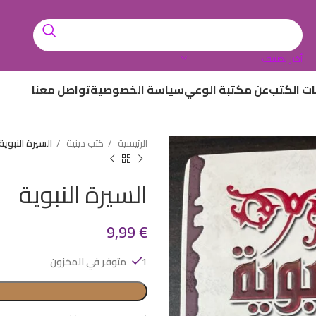
أختر تصنيف
ات الكتب
عن مكتبة الوعي
سياسة الخصوصية
تواصل معنا
الرئيسية
كتب دينية
السيرة النبوية
السيرة النبوية
9,99
€
1 متوفر في المخزون