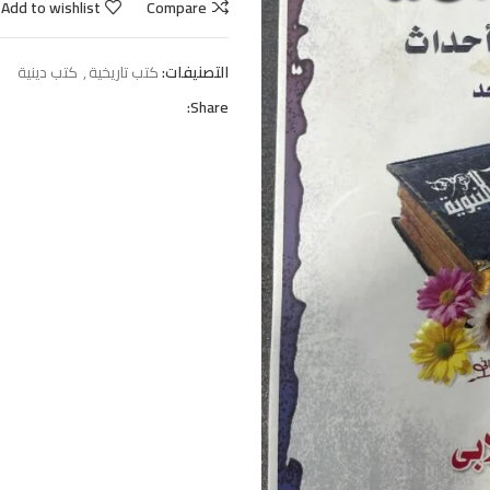
Add to wishlist
Compare
التصنيفات:
كتب تاريخية
,
كتب دينية
Share: