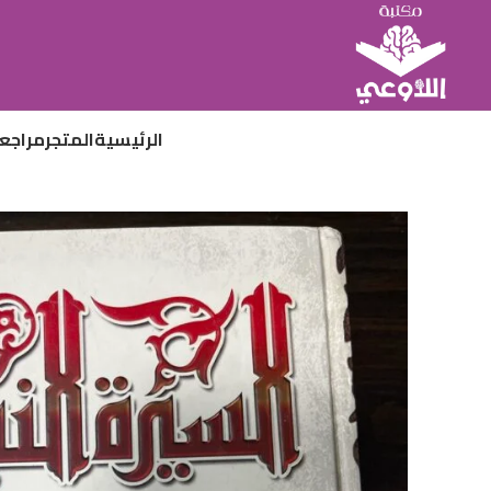
الرئيسية
المتجر
مراجع