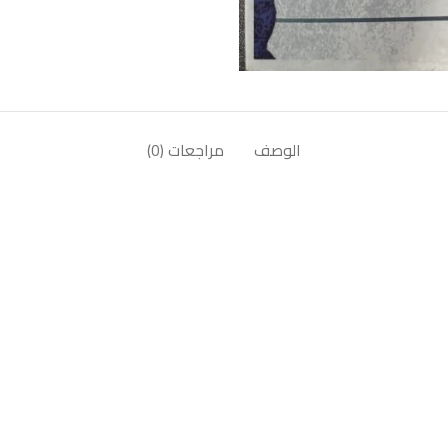
الوصف
مراجعات (0)