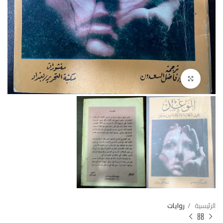
Click to enlarge
الرئيسية
روايات