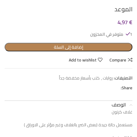
الموعد
4,97
€
1 متوفر في المخزون
إضافة إلى السلة
Add to wishlist
Compare
التصنيفات:
روايات
,
كتب بأسعار مخفضة جداً
Share:
الوصف
غلاف كرتون
مستعمل حالة جيدة (بعض الضرر بالغلاف وغير مؤثر على الاوراق )