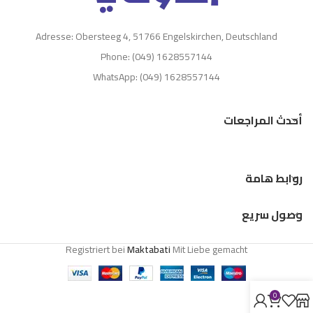
Adresse: Obersteeg 4, 51766 Engelskirchen, Deutschland
Phone: (049) 1628557144
WhatsApp: (049) 1628557144
أحدث المراجعات
روابط هامة
وصول سريع
Registriert bei
Maktabati
Mit Liebe gemacht
0