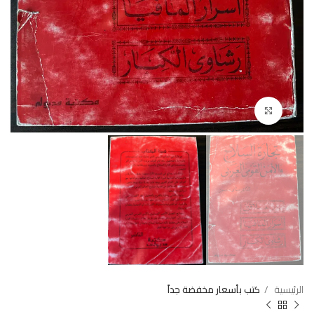
Click to enlarge
الرئيسية
كتب بأسعار مخفضة جداً