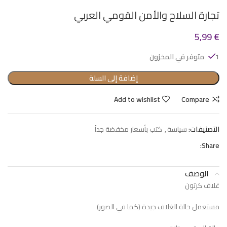
تجارة السلاح والأمن القومي العربي
5,99
€
1 متوفر في المخزون
إضافة إلى السلة
Add to wishlist
Compare
التصنيفات:
سياسة
,
كتب بأسعار مخفضة جداً
Share:
الوصف
غلاف كرتون
مستعمل حالة الغلاف جيدة (كما في الصور)