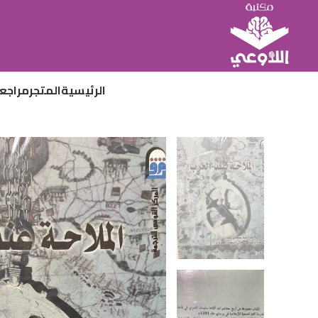
الرئيسية
المتجر
مراجع