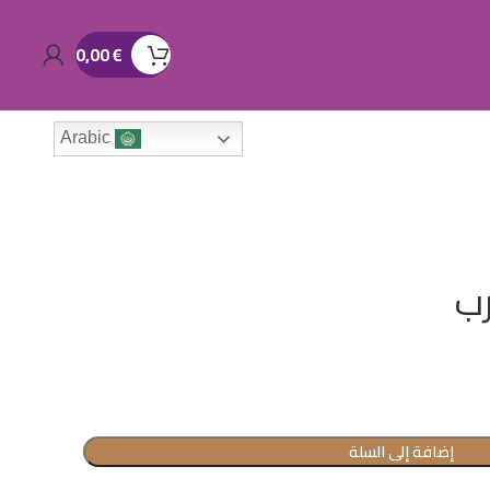
0,00
€
Arabic
رب
إضافة إلى السلة