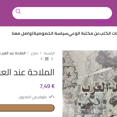
أختر تصنيف
ات الكتب
عن مكتبة الوعي
سياسة الخصوصية
تواصل معنا
الرئيسية
منوع
الملاحة عند العرب
الملاحة عند الع
7,49
€
1 متوفر في المخزون