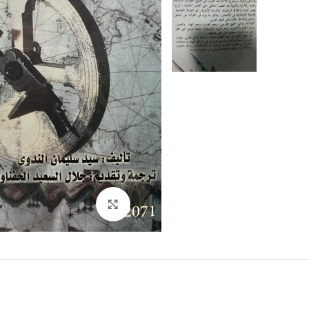
Click to enlarge