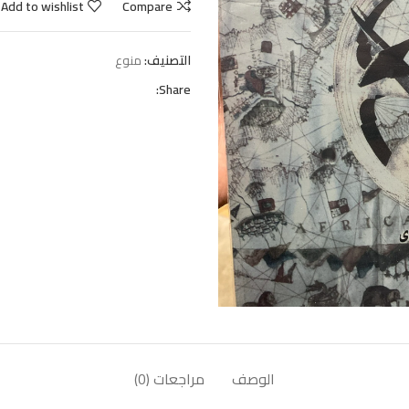
Add to wishlist
Compare
التصنيف:
منوع
Share:
الوصف
مراجعات (0)