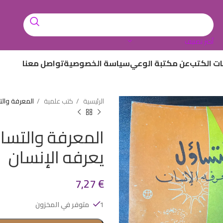
أختر تصنيف
ات الكتب
عن مكتبة الوعي
سياسة الخصوصية
تواصل معنا
الرئيسية
كتب علمية
المعرفة والت
المعرفة والتساؤ
يعرفه الإنسان
7,27
€
1 متوفر في المخزون