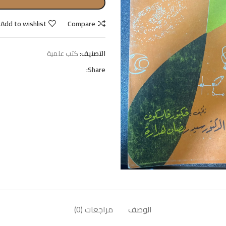
Add to wishlist
Compare
التصنيف:
كتب علمية
Share:
الوصف
مراجعات (0)