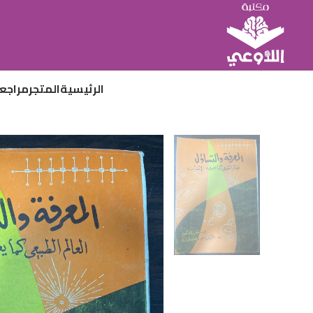
الرئيسية
المتجر
مراجع