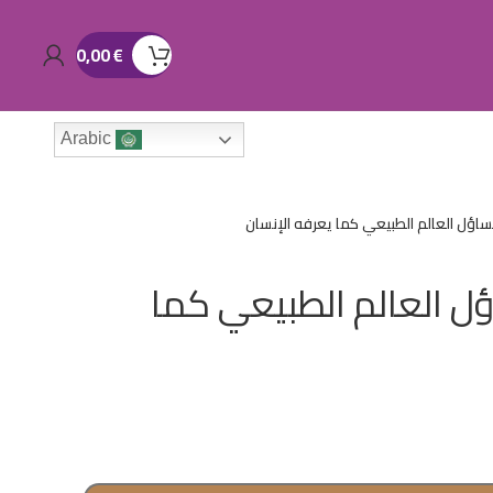
0,00
€
Arabic
ساؤل العالم الطبيعي كما يعرفه الإنسان
ل العالم الطبيعي كما