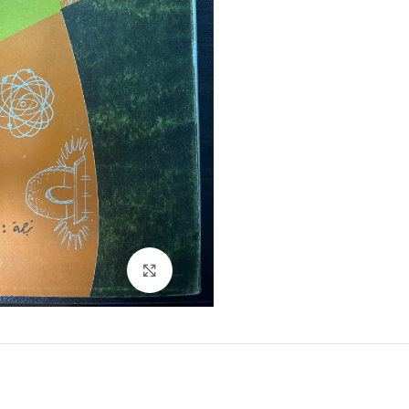
Click to enlarge