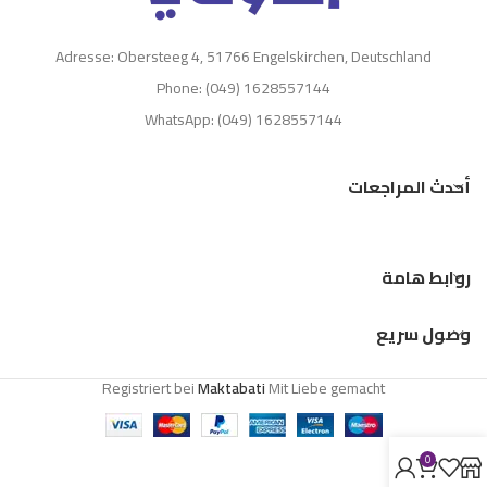
Adresse: Obersteeg 4, 51766 Engelskirchen, Deutschland
Phone: (049) 1628557144
WhatsApp: (049) 1628557144
أحدث المراجعات
روابط هامة
وصول سريع
Registriert bei
Maktabati
Mit Liebe gemacht
0