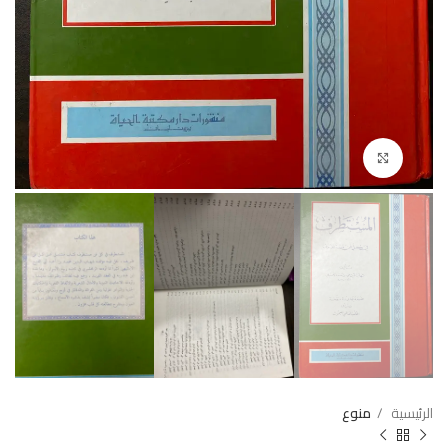
Click to enlarge
الرئيسية
منوع