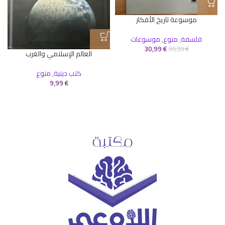
موسوعة تاريخ الأفكار
فلسفة
,
منوع
,
موسوعات
30,99
€
39,99
€
العالم الإسلامي والغرب
كتب دينية
,
منوع
9,99
€