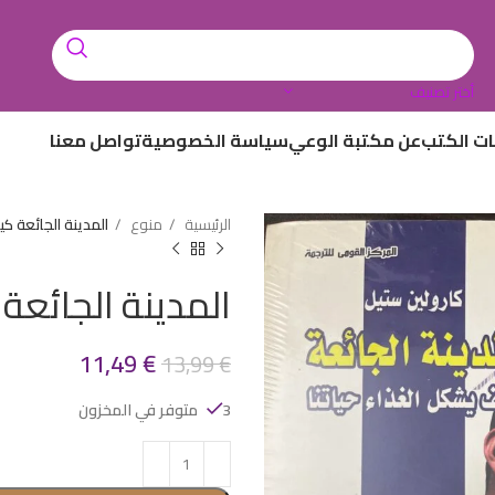
أختر تصنيف
ات الكتب
عن مكتبة الوعي
سياسة الخصوصية
تواصل معنا
الرئيسية
منوع
المدينة الجائعة ك
المدينة الجائعة
11,49
€
13,99
€
3 متوفر في المخزون