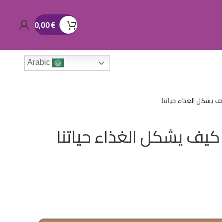
0,00
€
Arabic
يف يشكل الغذاء حياتنا
 كيف يشكل الغذاء حياتنا