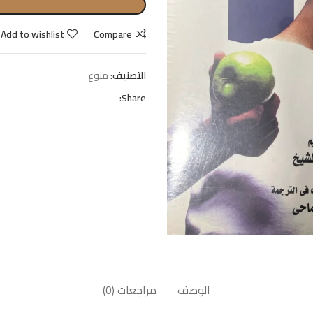
Add to wishlist
Compare
التصنيف:
منوع
Share:
الوصف
مراجعات (0)