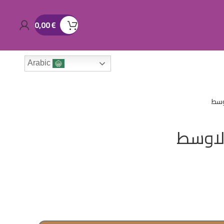
0,00
€
Arabic
اوسط
الاوسط