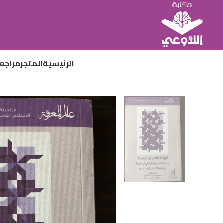
الرئيسية
المتجر
مراجع