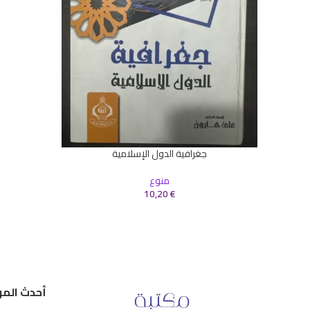
جغرافية الدول الإسلامية
إضافة إلى السلة
منوع
10,20
€
أحدث المر