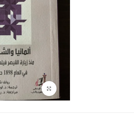
Click to enlarge