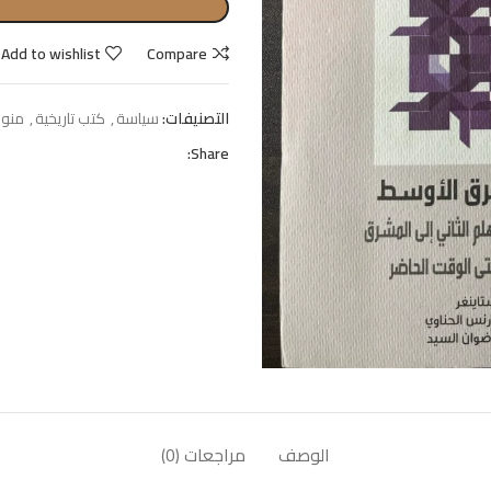
Add to wishlist
Compare
التصنيفات:
سياسة
,
كتب تاريخية
,
منوع
Share:
الوصف
مراجعات (0)