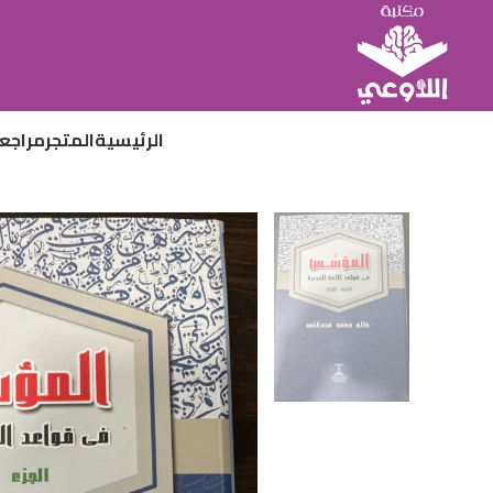
الرئيسية
المتجر
مراجع