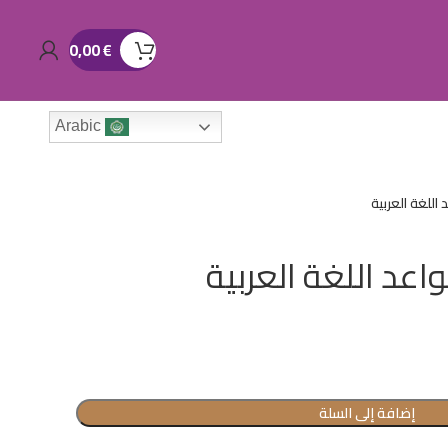
0,00
€
Arabic
للغة العربية
د اللغة العربية
إضافة إلى السلة