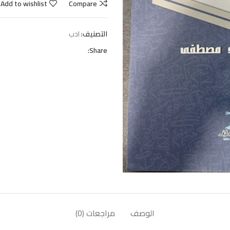
Add to wishlist
Compare
التصنيف:
ادب
Share:
الوصف
مراجعات (0)