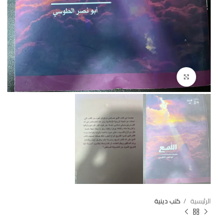
Click to enlarge
الرئيسية
كتب دينية