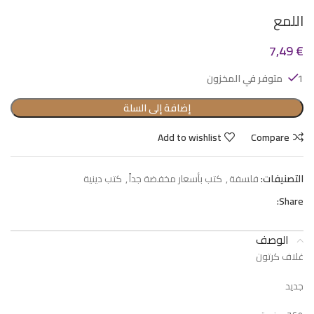
اللمع
7,49
€
1 متوفر في المخزون
إضافة إلى السلة
Add to wishlist
Compare
التصنيفات:
فلسفة
,
كتب بأسعار مخفضة جداً
,
كتب دينية
Share:
الوصف
غلاف كرتون
جديد