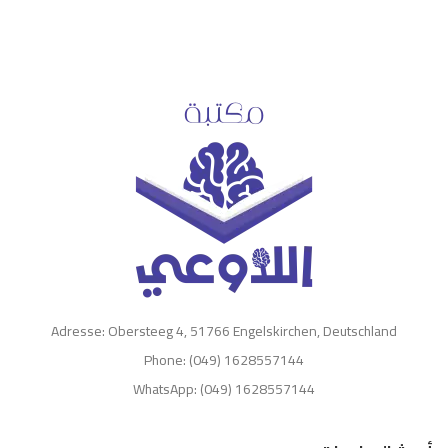
Adresse: Obersteeg 4, 51766 Engelskirchen, Deutschland
Phone: (049) 1628557144
WhatsApp: (049) 1628557144