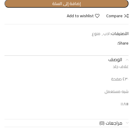
إضافة إلى السلة
Add to wishlist
Compare
التصنيفات:
ادب
,
منوع
Share:
الوصف
غلاف جلد
٤٣٠ صفحة
شبه مستعمل
#١١٨
مراجعات (0)