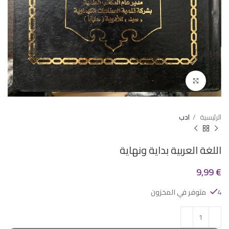
Click to enlarge
الرئيسية
ادب
اللغة العربية بداية ونهاية
9,99
€
4 متوفر في المخزون