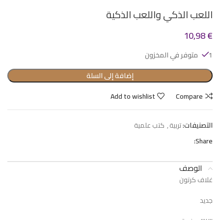
اللعب الذكي واللعب الذكية
10,98
€
1 متوفر في المخزون
إضافة إلى السلة
Add to wishlist
Compare
التصنيفات:
تربية
,
كتب علمية
Share:
الوصف
غلاف كرتون
جديد