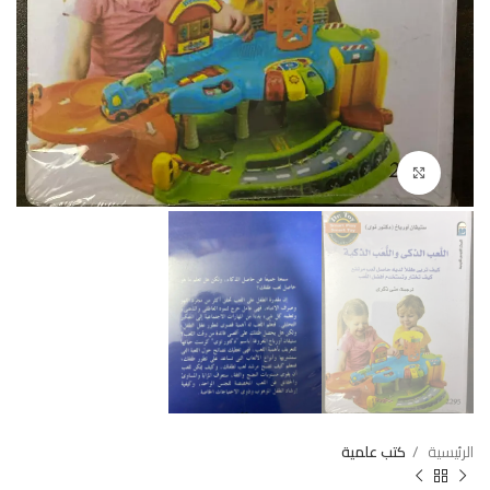
Click to enlarge
الرئيسية
كتب علمية