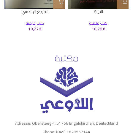
الحياة
المرجع الهندسي
كتب علمية
كتب علمية
10,27
€
10,78
€
Adresse: Obersteeg 4, 51766 Engelskirchen, Deutschland
Phone: (049) 1628557144