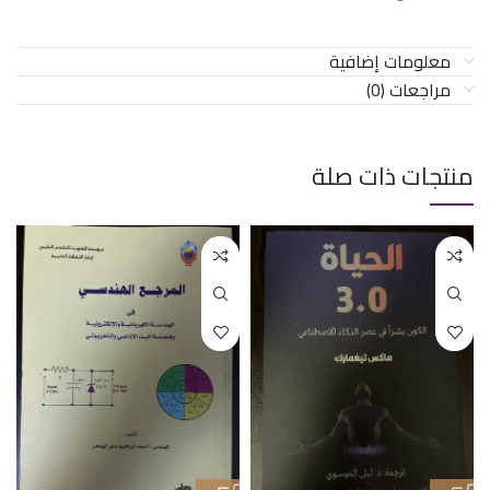
معلومات إضافية
مراجعات (0)
منتجات ذات صلة