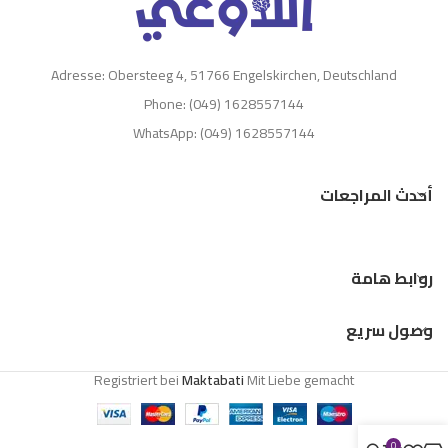
Adresse: Obersteeg 4, 51766 Engelskirchen, Deutschland
Phone: (049) 1628557144
WhatsApp: (049) 1628557144
أحدث المراجعات
روابط هامة
وصول سريع
Registriert bei
Maktabati
Mit Liebe gemacht
0