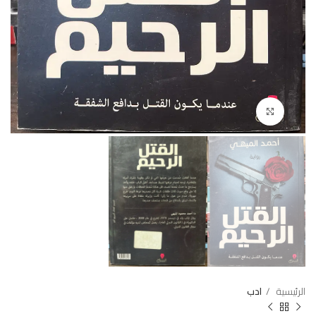
Click to enlarge
الرئيسية
ادب