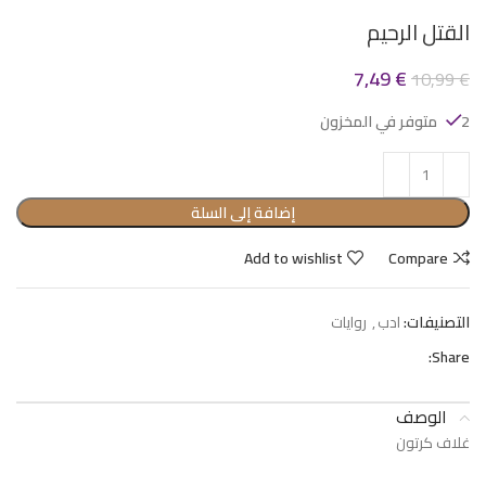
القتل الرحيم
7,49
€
10,99
€
2 متوفر في المخزون
إضافة إلى السلة
Add to wishlist
Compare
التصنيفات:
ادب
,
روايات
Share:
الوصف
غلاف كرتون