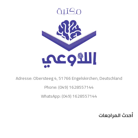
Adresse: Obersteeg 4, 51766 Engelskirchen, Deutschland
Phone: (049) 1628557144
WhatsApp: (049) 1628557144
أحدث المراجعات