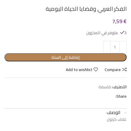
الفكر العربي وقضايا الحياة اليومية
7,59
€
3 متوفر في المخزون
إضافة إلى السلة
Add to wishlist
Compare
التصنيف:
فلسفة
Share:
الوصف
غلاف كرتون