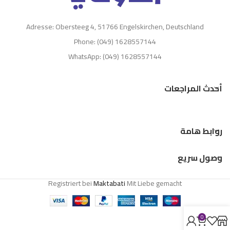
Adresse: Obersteeg 4, 51766 Engelskirchen, Deutschland
Phone: (049) 1628557144
WhatsApp: (049) 1628557144
أحدث المراجعات
روابط هامة
وصول سريع
Registriert bei
Maktabati
Mit Liebe gemacht
0