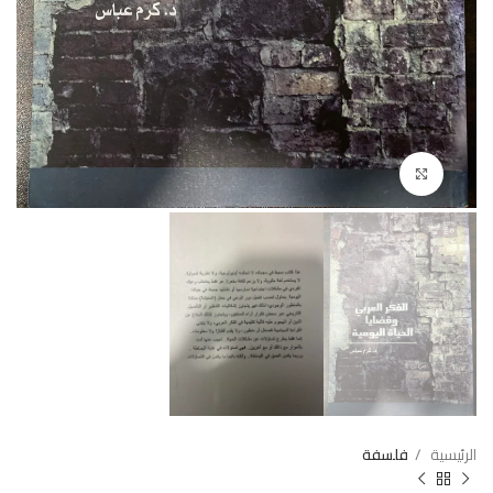
Click to enlarge
الرئيسية
فلسفة