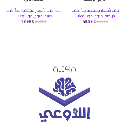
كتب بأسعار مخفضة جداً
,
كتب
ادب
,
كتب بأسعار مخفضة جداً
,
كتب
تاريخية
,
منوع
,
موسوعات
دينية
,
منوع
,
موسوعات
18,99
€
49,99
€
24,99
€
59,99
€