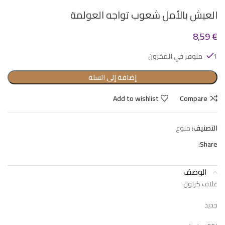
العيش بالأمل شعوب تواجه العولمة
8,59
€
1 متوفر في المخزون
إضافة إلى السلة
Add to wishlist
Compare
التصنيف:
منوع
Share:
الوصف
غلاف كرتون
جديد