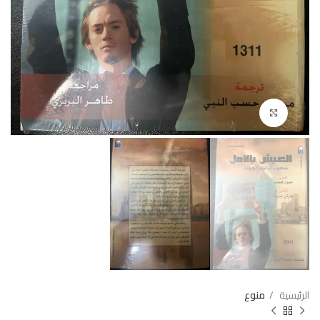
Click to enlarge
الرئيسية
منوع