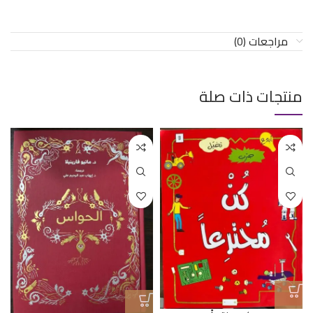
مراجعات (0)
منتجات ذات صلة