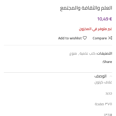
العلم والثقافة والمجتمع
10,49
€
غير متوفر في المخزون
Add to wishlist
Compare
التصنيفات:
كتب علمية
,
منوع
Share:
الوصف
غلاف كرتون
جديد
٣٧٥ صفحة
#١٣٨