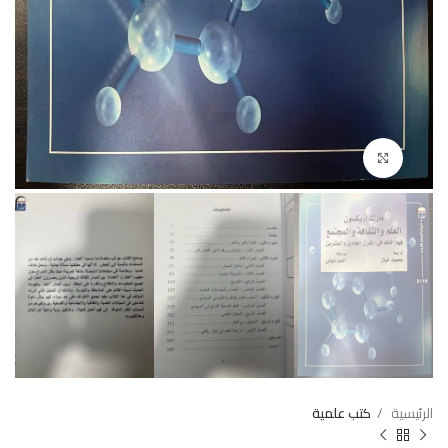
Click to enlarge
الرئيسية
كتب علمية