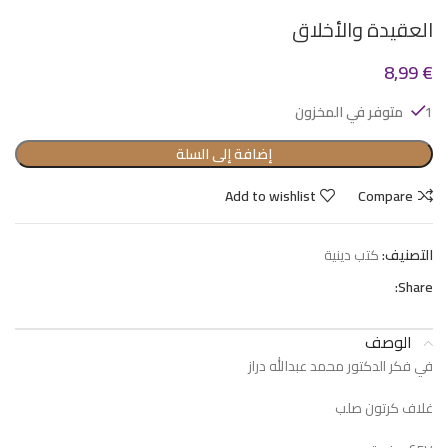
العقيدة والأخلاق
8,99
€
1 متوفر في المخزون
إضافة إلى السلة
Add to wishlist
Compare
التصنيف:
كتب دينية
Share:
الوصف
في فكر الدكتور محمد عبدالله دراز
غلاف كرتون صلب