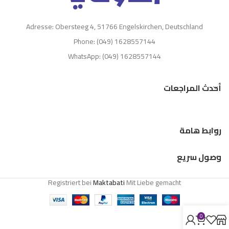
Adresse: Obersteeg 4, 51766 Engelskirchen, Deutschland
Phone: (049) 1628557144
WhatsApp: (049) 1628557144
أحدث المراجعات
روابط هامة
وصول سريع
Registriert bei
Maktabati
Mit Liebe gemacht
0