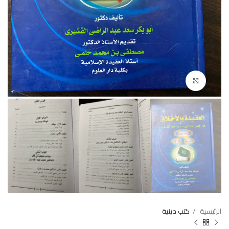
Click to enlarge
الرئيسية
كتب دينية