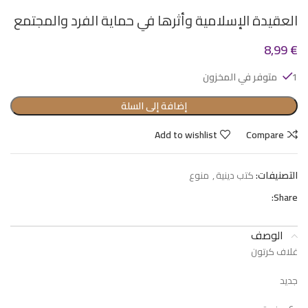
العقيدة الإسلامية وأثرها في حماية الفرد والمجتمع
8,99
€
1 متوفر في المخزون
إضافة إلى السلة
Add to wishlist
Compare
التصنيفات:
كتب دينية
,
منوع
Share:
الوصف
غلاف كرتون
جديد