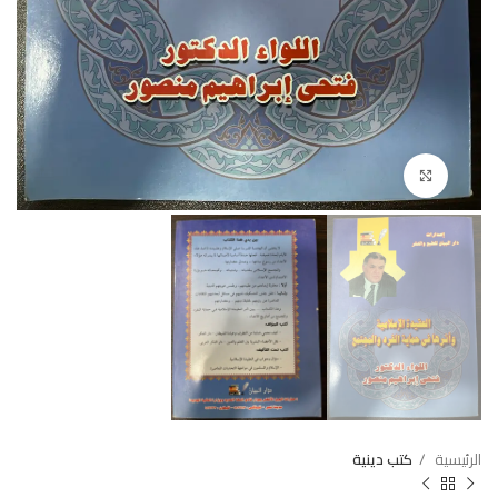
Click to enlarge
الرئيسية
كتب دينية