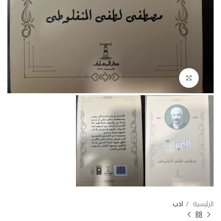
Click to enlarge
الرئيسية
ادب