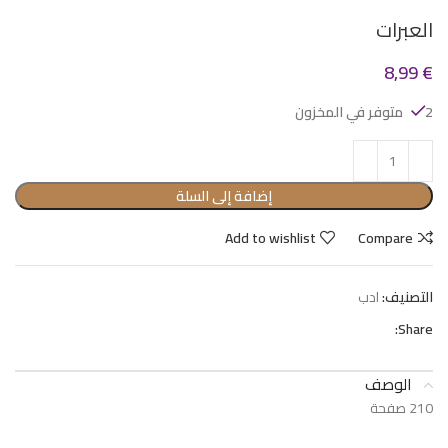
العبرات
8,99
€
2 متوفر في المخزون
إضافة إلى السلة
Add to wishlist
Compare
التصنيف:
ادب
Share:
الوصف
210 صفحة