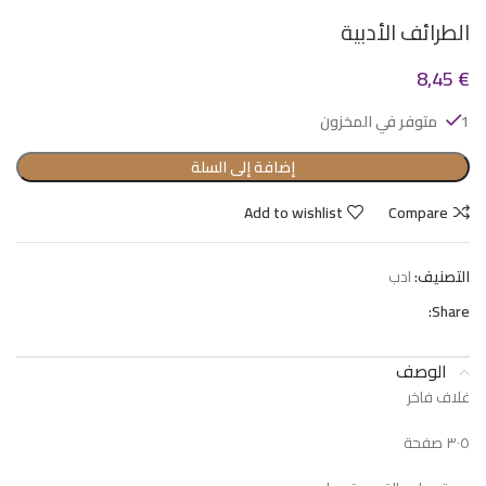
الطرائف الأدبية
8,45
€
1 متوفر في المخزون
إضافة إلى السلة
Add to wishlist
Compare
التصنيف:
ادب
Share:
الوصف
غلاف فاخر
٣٠٥ صفحة