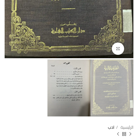
Click to enlarge
الرئيسية
ادب