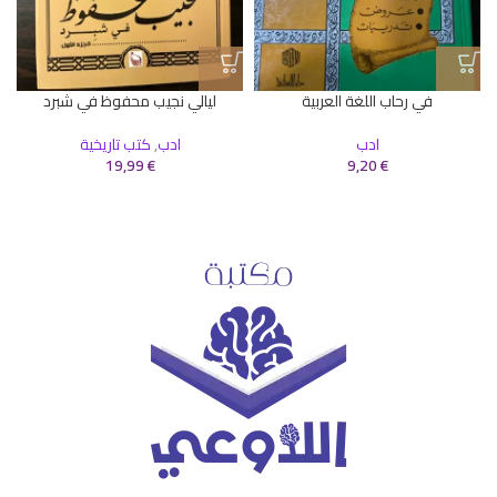
في رحاب اللغة العربية
ليالي نجيب محفوظ في شبرد
ادب
ادب
,
كتب تاريخية
19,99
€
9,20
€