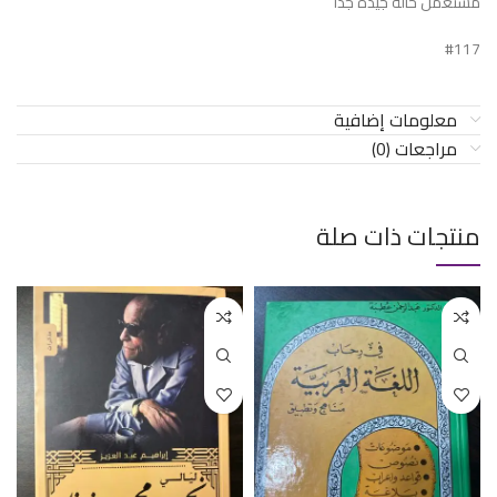
مستعمل حالة جيدة جدا
#117
معلومات إضافية
مراجعات (0)
منتجات ذات صلة