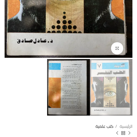
Click to enlarge
الرئيسية
كتب علمية