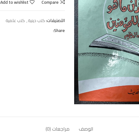
Add to wishlist
Compare
التصنيفات:
كتب دينية
,
كتب علمية
Share:
الوصف
مراجعات (0)