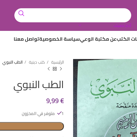
أختر تصنيف
ات الكتب
عن مكتبة الوعي
سياسة الخصوصية
تواصل معنا
الرئيسية
كتب دينية
الطب النبوي
الطب النبوي
9,99
€
1 متوفر في المخزون