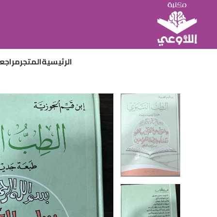
الرئيسية
المتجر
مراجع