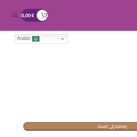
0,00
€
Arabic
إضافة إلى السلة