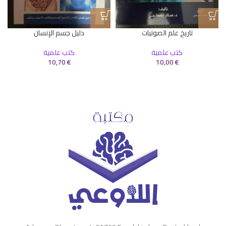
تاريخ علم الصوتيات
دليل جسم الإنسان
كتب علمية
كتب علمية
10,70
€
10,00
€