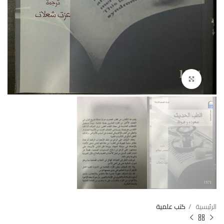
Click to enlarge
الرئيسية
كتب علمية