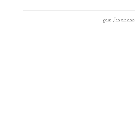
مخفضة جداً
,
منوع