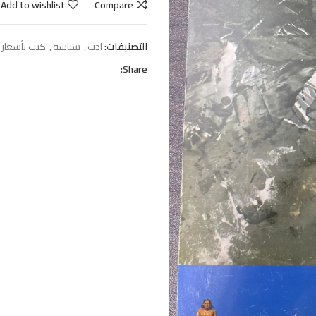
Add to wishlist
Compare
التصنيفات:
ادب
,
سياسة
,
كتب بأسعار 
Share: