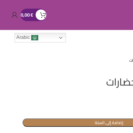
0,00
€
Arabic
ات
حضارات
إضافة إلى السلة