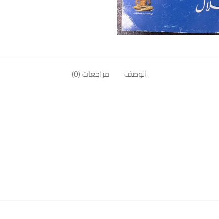
الوصف
مراجعات (0)