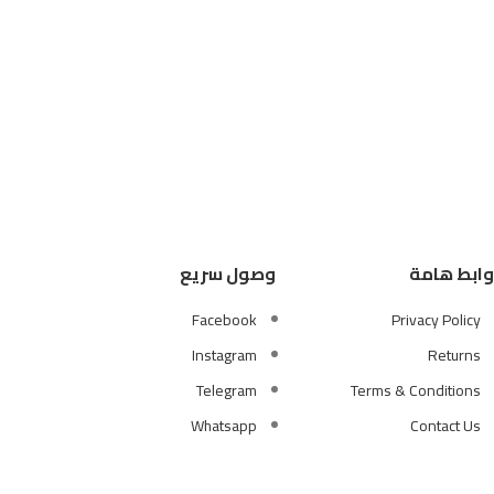
إضافة إلى 
وابط هامة
وصول سريع
Facebook
Privacy Policy
Instagram
Returns
Telegram
Terms & Conditions
Whatsapp
Contact Us