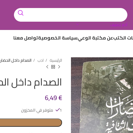
أختر تصنيف
ات الكتب
عن مكتبة الوعي
سياسة الخصوصية
تواصل معنا
الرئيسية
ادب
الصدام داخل الحضار
الصدام داخل ال
6,49
€
1 متوفر في المخزون