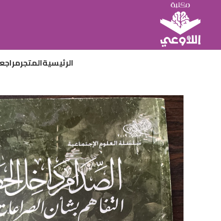
الرئيسية
المتجر
مراجع