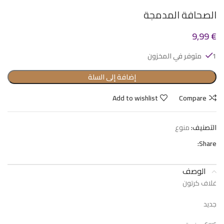
الصحافة المدمجة
9,99
€
1 متوفر في المخزون
إضافة إلى السلة
Add to wishlist
Compare
التصنيف:
منوع
Share:
الوصف
غلاف كرتون
جديد