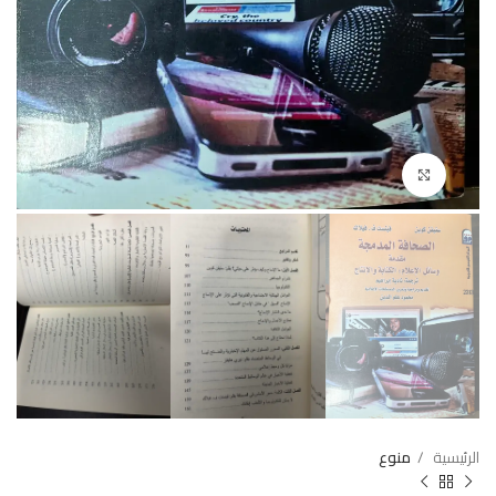
Click to enlarge
الرئيسية
منوع