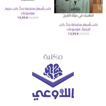
كتب بأسعار مخفضة جداً
,
كتب دينية
,
موسوعات
الطاجيك في مرآة التاريخ
19,99
€
34,99
€
كتب بأسعار مخفضة جداً
,
كتب
تاريخية
,
موسوعات
13,99
€
22,99
€