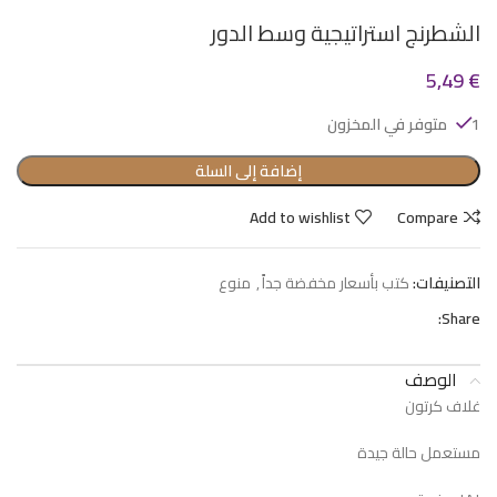
الشطرنج استراتيجية وسط الدور
5,49
€
1 متوفر في المخزون
إضافة إلى السلة
Add to wishlist
Compare
التصنيفات:
كتب بأسعار مخفضة جداً
,
منوع
Share:
الوصف
غلاف كرتون
مستعمل حالة جيدة