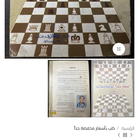
Click to enlarge
الرئيسية
كتب بأسعار مخفضة جداً