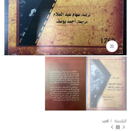
Click to enlarge
الرئيسية
ادب