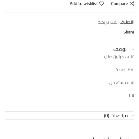
Add to wishlist
Compare
التصنيف:
كتب تاريخية
Share:
الوصف
غلاف كرتون صلب
٣٧٠ صفحة
شبه مستعمل
#١١
مراجعات (0)