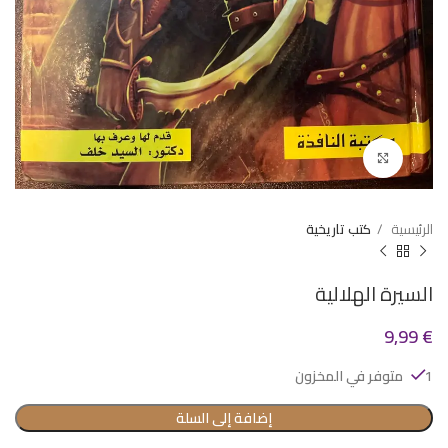
Click to enlarge
الرئيسية
كتب تاريخية
السيرة الهلالية
9,99
€
1 متوفر في المخزون
إضافة إلى السلة