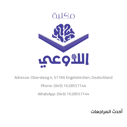
Adresse: Obersteeg 4, 51766 Engelskirchen, Deutschland
Phone: (049) 1628557144
WhatsApp: (049) 1628557144
أحدث المراجعات