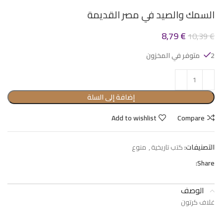
السمك والصيد في مصر القديمة
8,79
€
10,39
€
2 متوفر في المخزون
إضافة إلى السلة
Add to wishlist
Compare
التصنيفات:
كتب تاريخية
,
منوع
Share:
الوصف
غلاف كرتون