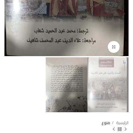
Click to enlarge
الرئيسية
منوع