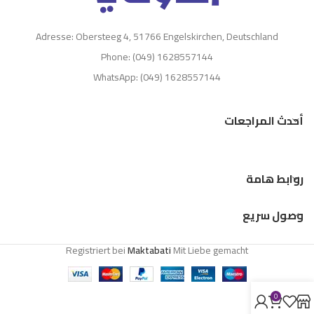
Adresse: Obersteeg 4, 51766 Engelskirchen, Deutschland
Phone: (049) 1628557144
WhatsApp: (049) 1628557144
أحدث المراجعات
روابط هامة
وصول سريع
Registriert bei
Maktabati
Mit Liebe gemacht
0