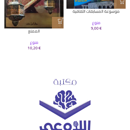
موسوعة المسابقات الثقافية
منوع
9,00
€
الممتع
منوع
10,20
€