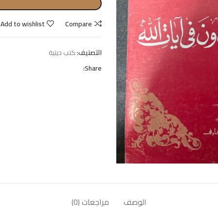
Add to wishlist
Compare
التصنيف:
كتب دينية
Share:
الوصف
مراجعات (0)