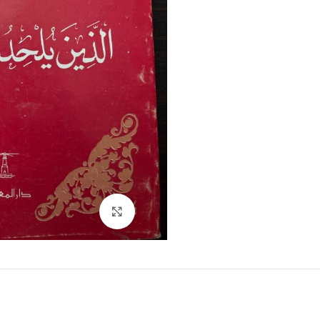
Click to enlarge