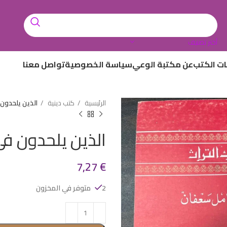
أختر تصنيف
ات الكتب
عن مكتبة الوعي
سياسة الخصوصية
تواصل معنا
الرئيسية
كتب دينية
الذين يلحدون 
الذين يلحدون في 
7,27
€
2 متوفر في المخزون