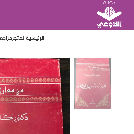
الرئيسية
المتجر
مراجع