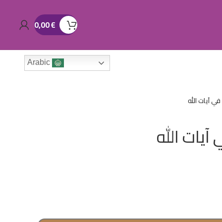
0,00
€
Arabic
في آيات الله
آيات الله