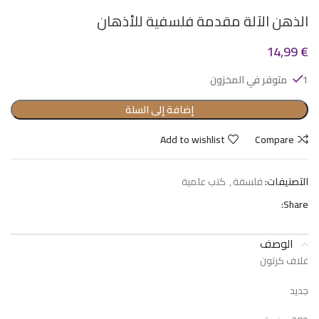
الذهن الآلة مقدمة فلسفية للأذهان
14,99
€
1 متوفر في المخزون
إضافة إلى السلة
Add to wishlist
Compare
التصنيفات:
فلسفة
,
كتب علمية
Share:
الوصف
غلاف كرتون
جديد