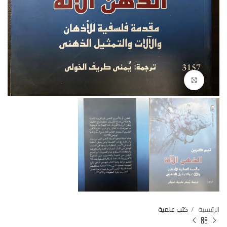
Click to enlarge
الرئيسية
كتب علمية