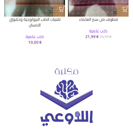
قطوف من سير العلماء
تقنيات الطب البيولوجية وحقوق
الانسان
كتب علمية
€
21,99
كتب علمية
24,99
€
10,00
€