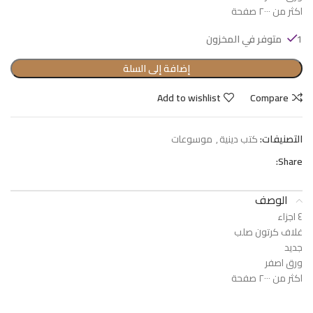
اكثر من ٢٠٠٠ صفحة
1 متوفر في المخزون
إضافة إلى السلة
Add to wishlist
Compare
التصنيفات:
كتب دينية
,
موسوعات
Share:
الوصف
٤ اجزاء
غلاف كرتون صلب
جديد
ورق اصفر
اكثر من ٢٠٠٠ صفحة