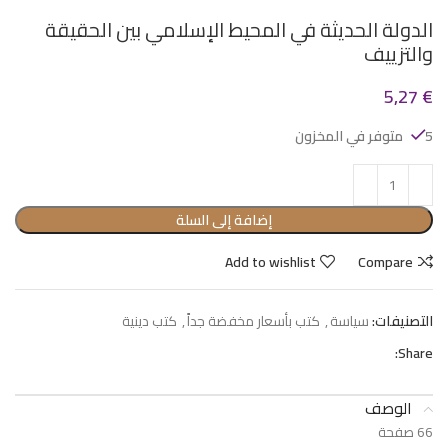
الدولة الحديثة في المحيط الإسلامي بين الحقيقة
والتزييف
5,27
€
5 متوفر في المخزون
إضافة إلى السلة
Add to wishlist
Compare
التصنيفات:
سياسة
,
كتب بأسعار مخفضة جداً
,
كتب دينية
Share:
الوصف
66 صفحة