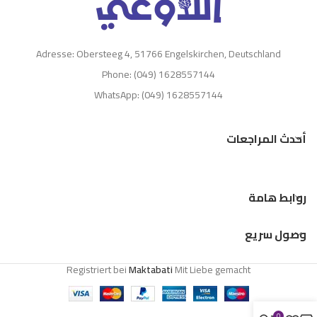
Adresse: Obersteeg 4, 51766 Engelskirchen, Deutschland
Phone: (049) 1628557144
WhatsApp: (049) 1628557144
أحدث المراجعات
روابط هامة
وصول سريع
Registriert bei
Maktabati
Mit Liebe gemacht
0