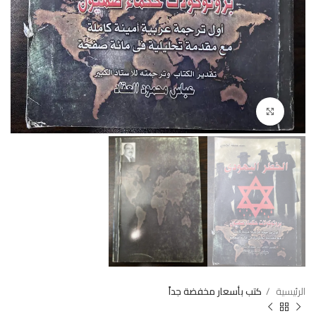
Click to enlarge
الرئيسية
كتب بأسعار مخفضة جداً