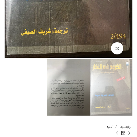
Click to enlarge
الرئيسية
ادب