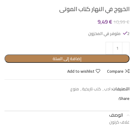
الخروج في النهار كتاب الموتى
9,49
€
10,99
€
2 متوفر في المخزون
إضافة إلى السلة
Add to wishlist
Compare
التصنيفات:
ادب
,
كتب تاريخية
,
منوع
Share:
الوصف
غلاف كرتون