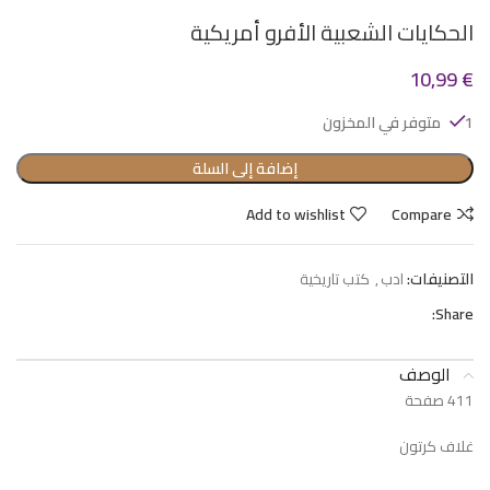
الحكايات الشعبية الأفرو أمريكية
10,99
€
1 متوفر في المخزون
إضافة إلى السلة
Add to wishlist
Compare
التصنيفات:
ادب
,
كتب تاريخية
Share:
الوصف
411 صفحة
غلاف كرتون