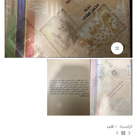
Click to enlarge
الرئيسية
ادب