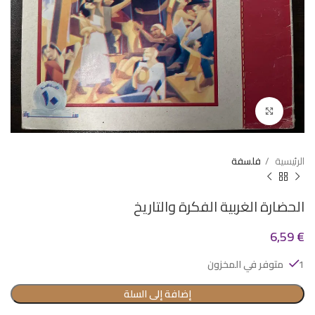
Click to enlarge
الرئيسية
فلسفة
الحضارة الغربية الفكرة والتاريخ
6,59
€
1 متوفر في المخزون
إضافة إلى السلة