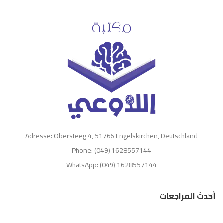
Adresse: Obersteeg 4, 51766 Engelskirchen, Deutschland
Phone: (049) 1628557144
WhatsApp: (049) 1628557144
أحدث المراجعات